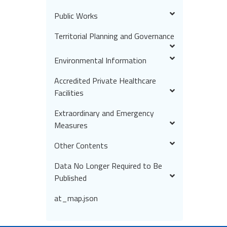
Public Works
Territorial Planning and Governance
Environmental Information
Accredited Private Healthcare
Facilities
Extraordinary and Emergency
Measures
Other Contents
Data No Longer Required to Be
Published
at_map.json