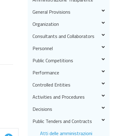
General Provisions
Organization
Consultants and Collaborators
Personnel
Public Competitions
Performance
Controlled Entities
Activities and Procedures
Decisions
Public Tenders and Contracts
Atti delle amministrazioni