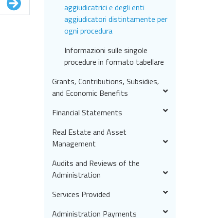
aggiudicatrici e degli enti
aggiudicatori distintamente per
ogni procedura
Informazioni sulle singole
procedure in formato tabellare
Grants, Contributions, Subsidies,
and Economic Benefits
Financial Statements
Real Estate and Asset
Management
Audits and Reviews of the
Administration
Services Provided
Administration Payments