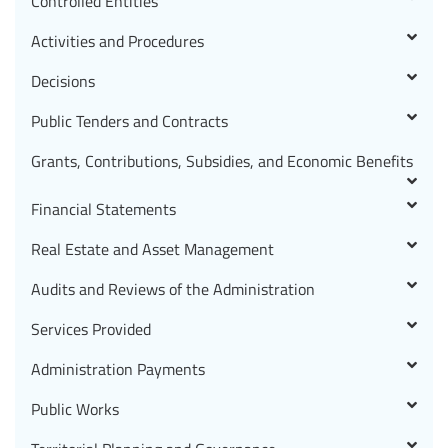
Controlled Entities
Activities and Procedures
Decisions
Public Tenders and Contracts
Grants, Contributions, Subsidies, and Economic Benefits
Financial Statements
Real Estate and Asset Management
Audits and Reviews of the Administration
Services Provided
Administration Payments
Public Works