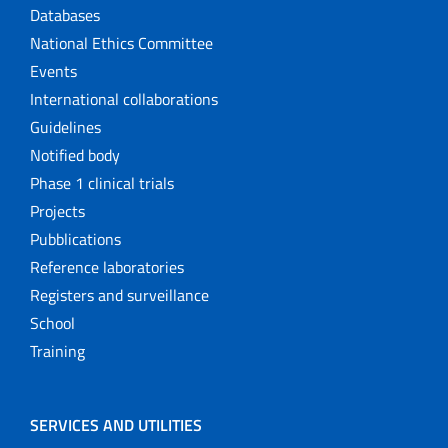
Databases
National Ethics Committee
Events
International collaborations
Guidelines
Notified body
Phase 1 clinical trials
Projects
Pubblications
Reference laboratories
Registers and surveillance
School
Training
SERVICES AND UTILITIES