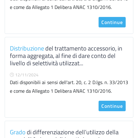
e come da Allegato 1 Delibera ANAC 1310/2016.
Continue
Distribuzione
del trattamento accessorio, in
forma aggregata, al fine di dare conto del
livello di selettività utilizzat...
12/11/2024
Dati disponibili ai sensi dell'art. 20, c. 2 D.lgs. n. 33/2013
e come da Allegato 1 Delibera ANAC 1310/2016.
Continue
Grado
di differenziazione dell’utilizzo della