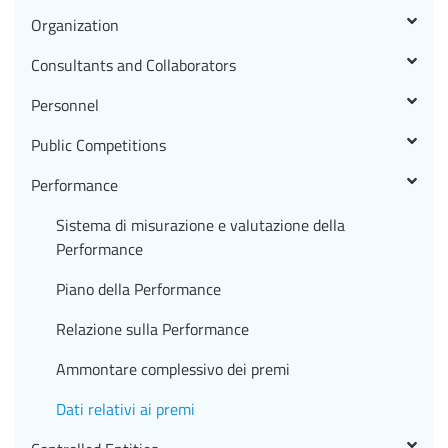
Organization
Consultants and Collaborators
Personnel
Public Competitions
Performance
Sistema di misurazione e valutazione della
Performance
Piano della Performance
Relazione sulla Performance
Ammontare complessivo dei premi
Dati relativi ai premi