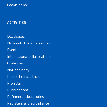
Cookie policy
ACTIVITIES
Databases
National Ethics Committee
Events
International collaborations
Guidelines
Notified body
Phase 1 clinical trials
Projects
Pubblications
Reference laboratories
Registers and surveillance