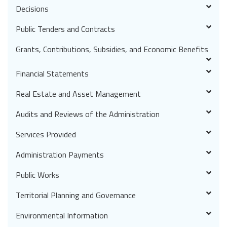
Decisions
Public Tenders and Contracts
Grants, Contributions, Subsidies, and Economic Benefits
Financial Statements
Real Estate and Asset Management
Audits and Reviews of the Administration
Services Provided
Administration Payments
Public Works
Territorial Planning and Governance
Environmental Information