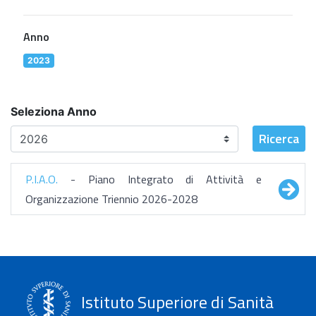
Anno
2023
Seleziona Anno
Ricerca
P.I.A.O.
- Piano Integrato di Attività e
Organizzazione Triennio 2026-2028
Istituto Superiore di Sanità