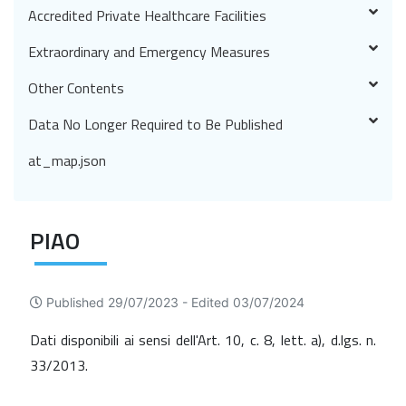
Accredited Private Healthcare Facilities
Extraordinary and Emergency Measures
Other Contents
Data No Longer Required to Be Published
at_map.json
PIAO
Published 29/07/2023 -
Edited 03/07/2024
Dati disponibili ai sensi dell'Art. 10, c. 8, lett. a), d.lgs. n.
33/2013.