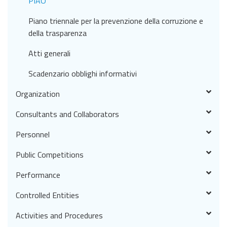
PIAO
Piano triennale per la prevenzione della corruzione e
della trasparenza
Atti generali
Scadenzario obblighi informativi
Organization
Consultants and Collaborators
Personnel
Public Competitions
Performance
Controlled Entities
Activities and Procedures