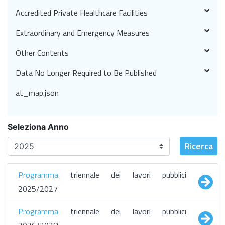
Accredited Private Healthcare Facilities
Extraordinary and Emergency Measures
Other Contents
Data No Longer Required to Be Published
at_map.json
Seleziona Anno
Ricerca
Programma
triennale dei lavori pubblici
2025/2027
Programma
triennale dei lavori pubblici