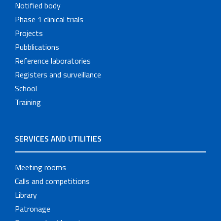
Notified body
Phase 1 clinical trials
Projects
Pubblications
Reference laboratories
Registers and surveillance
School
Training
SERVICES AND UTILITIES
Meeting rooms
Calls and competitions
Library
Patronage