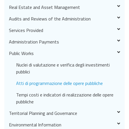
Real Estate and Asset Management
Audits and Reviews of the Administration
Services Provided
Administration Payments
Public Works
Nuclei di valutazione e verifica degli investimenti
pubblici
Atti di programmazione delle opere pubbliche
Tempi costi e indicatori di realizzazione delle opere
pubbliche
Territorial Planning and Governance
Environmental Information