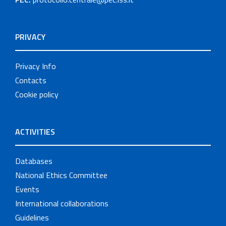
PRIVACY
Privacy Info
Contacts
Cookie policy
ACTIVITIES
Databases
National Ethics Committee
Events
International collaborations
Guidelines