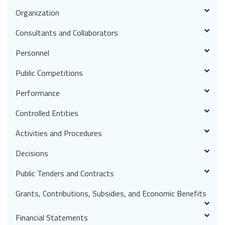
Organization
Consultants and Collaborators
Personnel
Public Competitions
Performance
Controlled Entities
Activities and Procedures
Decisions
Public Tenders and Contracts
Grants, Contributions, Subsidies, and Economic Benefits
Financial Statements