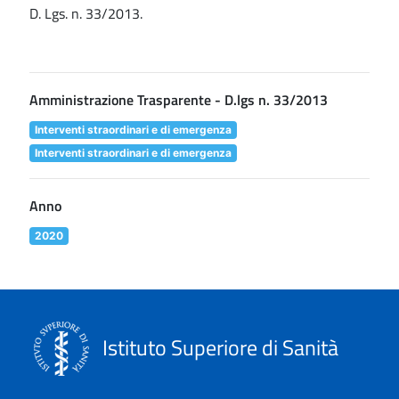
D. Lgs. n. 33/2013.
Amministrazione Trasparente - D.lgs n. 33/2013
Interventi straordinari e di emergenza
Interventi straordinari e di emergenza
Anno
2020
Istituto Superiore di Sanità