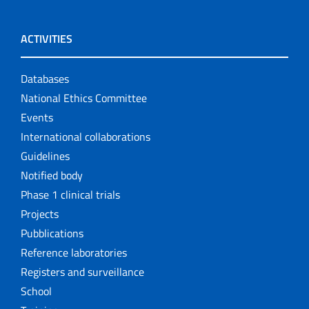
ACTIVITIES
Databases
National Ethics Committee
Events
International collaborations
Guidelines
Notified body
Phase 1 clinical trials
Projects
Pubblications
Reference laboratories
Registers and surveillance
School