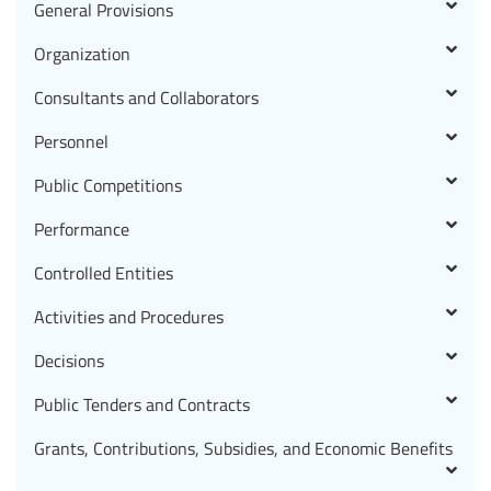
General Provisions
Organization
Consultants and Collaborators
Personnel
Public Competitions
Performance
Controlled Entities
Activities and Procedures
Decisions
Public Tenders and Contracts
Grants, Contributions, Subsidies, and Economic Benefits