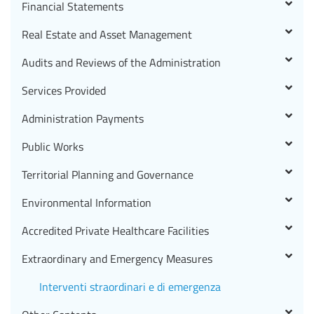
Financial Statements
Real Estate and Asset Management
Audits and Reviews of the Administration
Services Provided
Administration Payments
Public Works
Territorial Planning and Governance
Environmental Information
Accredited Private Healthcare Facilities
Extraordinary and Emergency Measures
Interventi straordinari e di emergenza