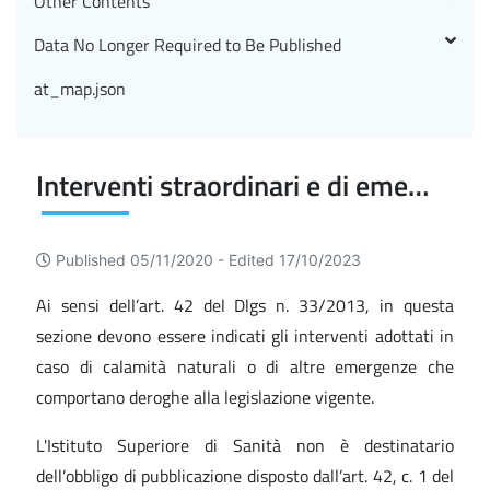
Other Contents
Data No Longer Required to Be Published
at_map.json
Interventi straordinari e di emergenza
Published 05/11/2020 -
Edited 17/10/2023
Ai sensi dell’art. 42 del Dlgs n. 33/2013, in questa
sezione devono essere indicati gli interventi adottati in
caso di calamità naturali o di altre emergenze che
comportano deroghe alla legislazione vigente.
L'Istituto Superiore di Sanità non è destinatario
dell’obbligo di pubblicazione disposto dall’art. 42, c. 1 del