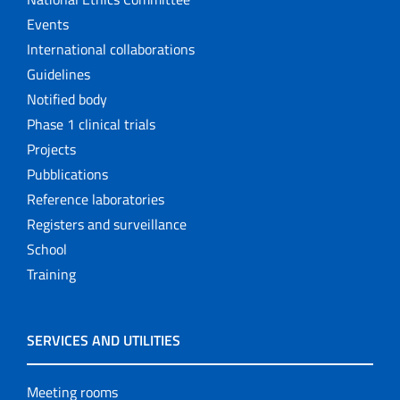
Events
International collaborations
Guidelines
Notified body
Phase 1 clinical trials
Projects
Pubblications
Reference laboratories
Registers and surveillance
School
Training
SERVICES AND UTILITIES
Meeting rooms