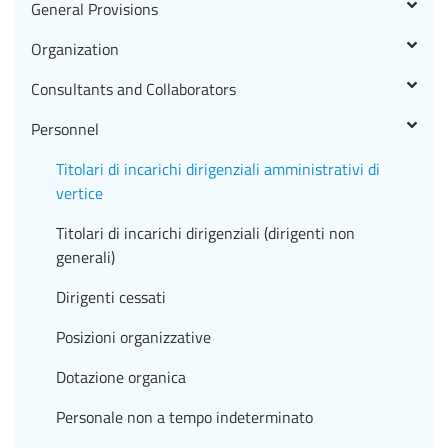
General Provisions
Organization
Consultants and Collaborators
Personnel
Titolari di incarichi dirigenziali amministrativi di
vertice
Titolari di incarichi dirigenziali (dirigenti non
generali)
Dirigenti cessati
Posizioni organizzative
Dotazione organica
Personale non a tempo indeterminato