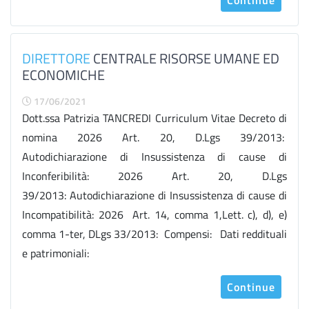
Continue
DIRETTORE
CENTRALE RISORSE UMANE ED
ECONOMICHE
17/06/2021
Dott.ssa Patrizia TANCREDI Curriculum Vitae Decreto di
nomina 2026 Art. 20, D.Lgs 39/2013:
Autodichiarazione di Insussistenza di cause di
Inconferibilità: 2026 Art. 20, D.Lgs
39/2013: Autodichiarazione di Insussistenza di cause di
Incompatibilità: 2026 Art. 14, comma 1,Lett. c), d), e)
comma 1-ter, DLgs 33/2013: Compensi: Dati reddituali
e patrimoniali:
Continue