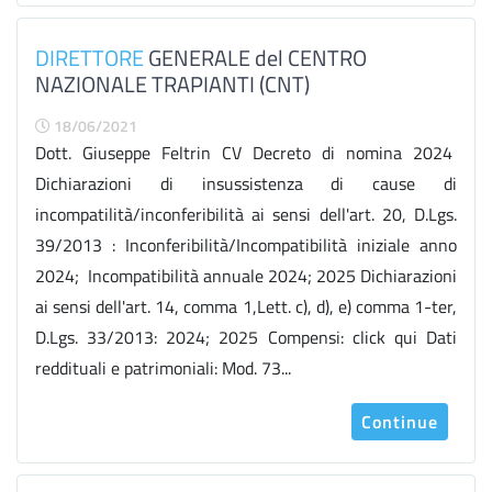
DIRETTORE
GENERALE del CENTRO
NAZIONALE TRAPIANTI (CNT)
18/06/2021
Dott. Giuseppe Feltrin CV Decreto di nomina 2024
Dichiarazioni di insussistenza di cause di
incompatilità/inconferibilità ai sensi dell'art. 20, D.Lgs.
39/2013 : Inconferibilità/Incompatibilità iniziale anno
2024; Incompatibilità annuale 2024; 2025 Dichiarazioni
ai sensi dell'art. 14, comma 1,Lett. c), d), e) comma 1-ter,
D.Lgs. 33/2013: 2024; 2025 Compensi: click qui Dati
reddituali e patrimoniali: Mod. 73...
Continue