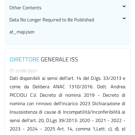
Other Contents
Data No Longer Required to Be Published
at_map.json
DIRETTORE
GENERALE ISS
15/06/2021
Dati disponibili ai sensi dell'art. 14 del D.lgs. 33/2013 e
come da Delibera ANAC 1310/2016. Dott. Andrea
PICCIOLI C.V. Decreto di nomina 2019 - Decreto di
nomina con rinnovo dell'incarico 2023 Dichiarazione di
Insussistenza di cause di Incompatilità/Inconferibilità ai
sensi dell'art. 20, D.Lgs 39/2013: 2020 - 2021 - 2022 -
2023 - 2024 - 2025 Art. 14, comma 1,Lett. c), d), e)