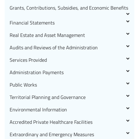
Grants, Contributions, Subsidies, and Economic Benefits
Financial Statements
Real Estate and Asset Management
Audits and Reviews of the Administration
Services Provided
Administration Payments
Public Works
Territorial Planning and Governance
Environmental Information
Accredited Private Healthcare Facilities
Extraordinary and Emergency Measures