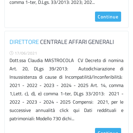
comma 1-ter, D.Lgs. 33/2013: 2023; 202...
Continue
DIRETTORE
CENTRALE AFFARI GENERALI
17/06/2021
Dott.ssa Claudia MASTROCOLA CV Decreto di nomina
Art. 20, DLgs 39/2013: Autodichiarazione di
Insussistenza di cause di Incompatilità/Inconferibilità:
2021 - 2022 - 2023 - 2024 - 2025 Art. 14, comma
1,Lett. c), d), e) comma 1-ter, DLgs 33/2013: 2021 -
2022 - 2023 - 2024 - 2025 Compensi: 2021, per le
successive annualità click qui Dati reddituali e
patrimoniali: Modello 730 dichi...