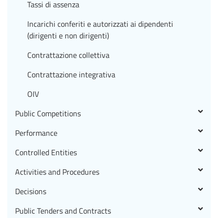
Tassi di assenza
Incarichi conferiti e autorizzati ai dipendenti
(dirigenti e non dirigenti)
Contrattazione collettiva
Contrattazione integrativa
OIV
Public Competitions
Performance
Controlled Entities
Activities and Procedures
Decisions
Public Tenders and Contracts