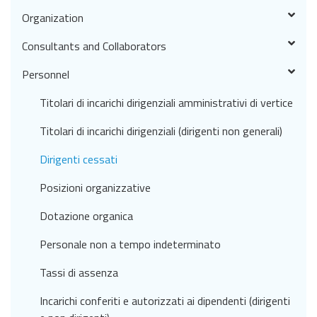
Organization
Consultants and Collaborators
Personnel
Titolari di incarichi dirigenziali amministrativi di vertice
Titolari di incarichi dirigenziali (dirigenti non generali)
Dirigenti cessati
Posizioni organizzative
Dotazione organica
Personale non a tempo indeterminato
Tassi di assenza
Incarichi conferiti e autorizzati ai dipendenti (dirigenti