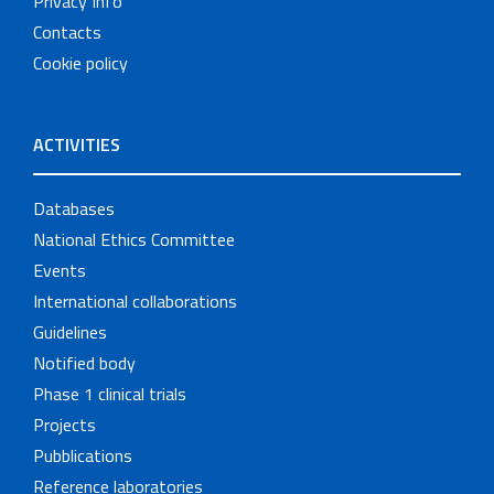
Privacy Info
Contacts
Cookie policy
ACTIVITIES
Databases
National Ethics Committee
Events
International collaborations
Guidelines
Notified body
Phase 1 clinical trials
Projects
Pubblications
Reference laboratories