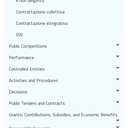
e non dirigenti)
Contrattazione collettiva
Contrattazione integrativa
OIV
Public Competitions
Performance
Controlled Entities
Activities and Procedures
Decisions
Public Tenders and Contracts
Grants, Contributions, Subsidies, and Economic Benefits