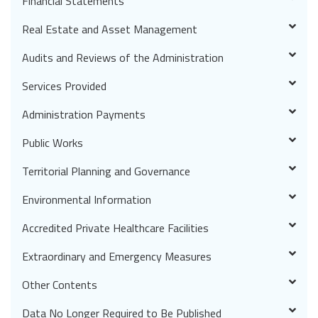
Financial Statements
Real Estate and Asset Management
Audits and Reviews of the Administration
Services Provided
Administration Payments
Public Works
Territorial Planning and Governance
Environmental Information
Accredited Private Healthcare Facilities
Extraordinary and Emergency Measures
Other Contents
Data No Longer Required to Be Published