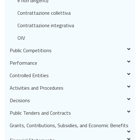
e non dirigenti)
Contrattazione collettiva
Contrattazione integrativa
OIV
Public Competitions
Performance
Controlled Entities
Activities and Procedures
Decisions
Public Tenders and Contracts
Grants, Contributions, Subsidies, and Economic Benefits