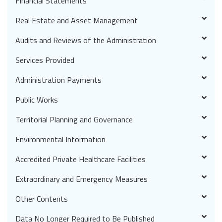
Financial Statements
Real Estate and Asset Management
Audits and Reviews of the Administration
Services Provided
Administration Payments
Public Works
Territorial Planning and Governance
Environmental Information
Accredited Private Healthcare Facilities
Extraordinary and Emergency Measures
Other Contents
Data No Longer Required to Be Published