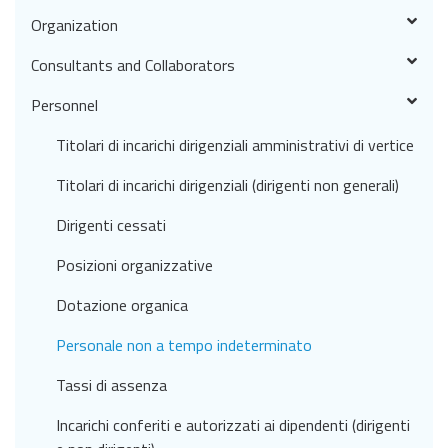
Organization
Consultants and Collaborators
Personnel
Titolari di incarichi dirigenziali amministrativi di vertice
Titolari di incarichi dirigenziali (dirigenti non generali)
Dirigenti cessati
Posizioni organizzative
Dotazione organica
Personale non a tempo indeterminato
Tassi di assenza
Incarichi conferiti e autorizzati ai dipendenti (dirigenti