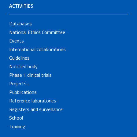
ACTIVITIES
Databases
National Ethics Committee
Events
International collaborations
Guidelines
Notified body
Phase 1 clinical trials
Projects
Pubblications
Reference laboratories
Registers and surveillance
School
Training