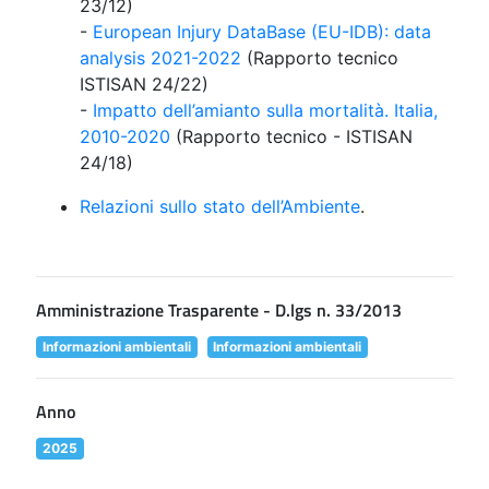
23/12)
-
European Injury DataBase (EU-IDB): data
analysis 2021-2022
(Rapporto tecnico
ISTISAN 24/22)
-
Impatto dell’amianto sulla mortalità. Italia,
2010-2020
(Rapporto tecnico - ISTISAN
24/18)
Relazioni sullo stato dell’Ambiente
.
Amministrazione Trasparente - D.lgs n. 33/2013
Informazioni ambientali
Informazioni ambientali
Anno
2025