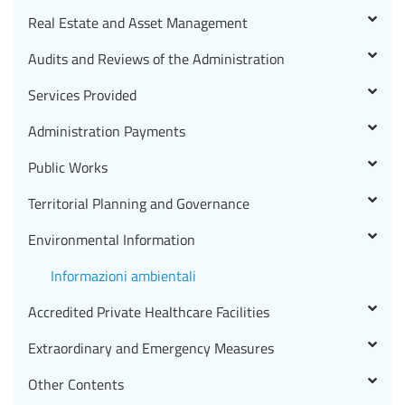
Real Estate and Asset Management
Audits and Reviews of the Administration
Services Provided
Administration Payments
Public Works
Territorial Planning and Governance
Environmental Information
Informazioni ambientali
Accredited Private Healthcare Facilities
Extraordinary and Emergency Measures
Other Contents