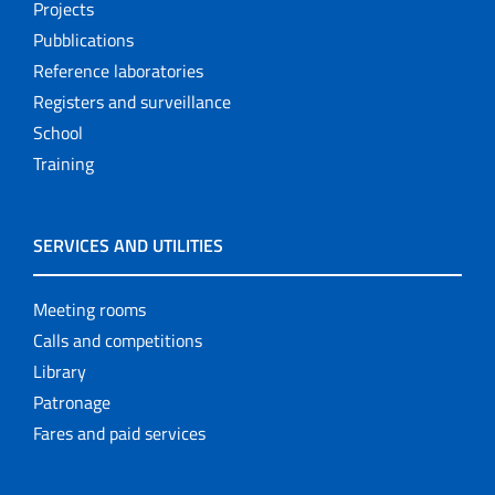
Projects
Pubblications
Reference laboratories
Registers and surveillance
School
Training
SERVICES AND UTILITIES
Meeting rooms
Calls and competitions
Library
Patronage
Fares and paid services