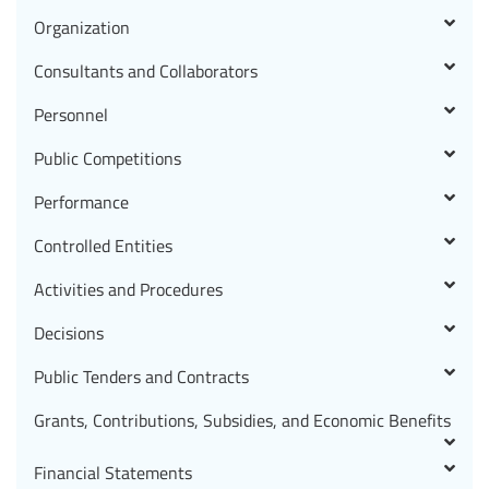
Organization
Consultants and Collaborators
Personnel
Public Competitions
Performance
Controlled Entities
Activities and Procedures
Decisions
Public Tenders and Contracts
Grants, Contributions, Subsidies, and Economic Benefits
Financial Statements