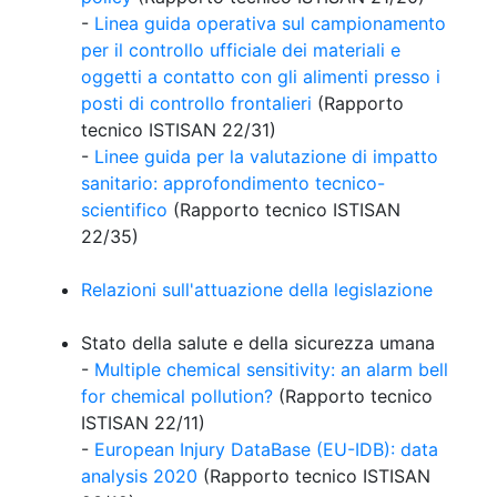
-
Linea guida operativa sul campionamento
per il controllo ufficiale dei materiali e
oggetti a contatto con gli alimenti presso i
posti di controllo frontalieri
(Rapporto
tecnico ISTISAN 22/31)
-
Linee guida per la valutazione di impatto
sanitario: approfondimento tecnico-
scientifico
(Rapporto tecnico ISTISAN
22/35)
Relazioni sull'attuazione della legislazione
Stato della salute e della sicurezza umana
-
Multiple chemical sensitivity: an alarm bell
for chemical pollution?
(Rapporto tecnico
ISTISAN 22/11)
-
European Injury DataBase (EU-IDB): data
analysis 2020
(Rapporto tecnico ISTISAN