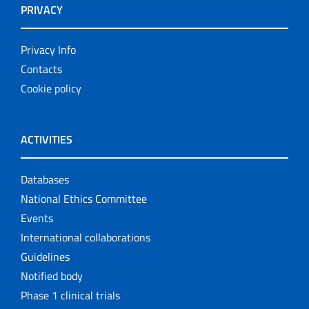
PRIVACY
Privacy Info
Contacts
Cookie policy
ACTIVITIES
Databases
National Ethics Committee
Events
International collaborations
Guidelines
Notified body
Phase 1 clinical trials