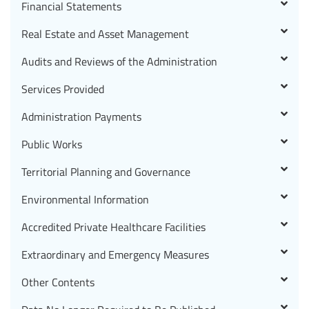
Financial Statements
Real Estate and Asset Management
Audits and Reviews of the Administration
Services Provided
Administration Payments
Public Works
Territorial Planning and Governance
Environmental Information
Accredited Private Healthcare Facilities
Extraordinary and Emergency Measures
Other Contents