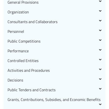
General Provisions
Organization
Consultants and Collaborators
Personnel
Public Competitions
Performance
Controlled Entities
Activities and Procedures
Decisions
Public Tenders and Contracts
Grants, Contributions, Subsidies, and Economic Benefits