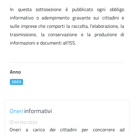
In questa sottosezione è pubblicato ogni obbligo
informativo o adempimento gravante sui cittadini e
sulle imprese che comporti la raccolta, l’elaborazione, la
trasmissione, la conservazione e la produzione di
informazioni e documenti all'ISS.
Anno
2023
Oneri
informativi
01/02/2023
Oneri a carico dei cittadini per concorrere ad