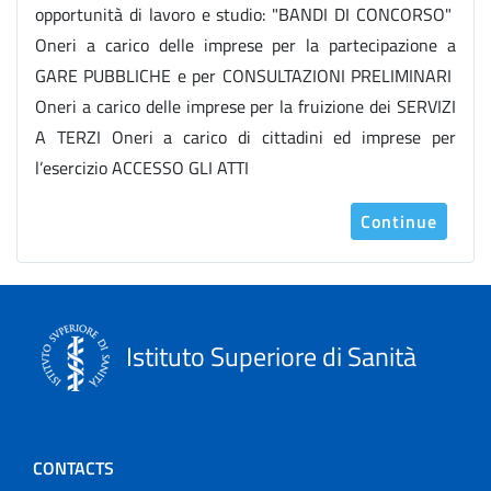
opportunità di lavoro e studio: "BANDI DI CONCORSO"
Oneri a carico delle imprese per la partecipazione a
GARE PUBBLICHE e per CONSULTAZIONI PRELIMINARI
Oneri a carico delle imprese per la fruizione dei SERVIZI
A TERZI Oneri a carico di cittadini ed imprese per
l’esercizio ACCESSO GLI ATTI
Continue
Istituto Superiore di Sanità
CONTACTS