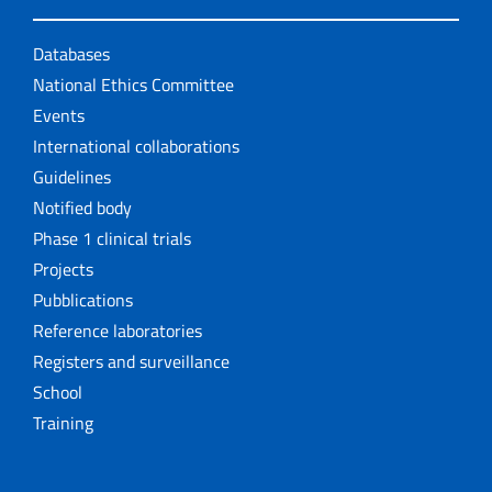
Databases
National Ethics Committee
Events
International collaborations
Guidelines
Notified body
Phase 1 clinical trials
Projects
Pubblications
Reference laboratories
Registers and surveillance
School
Training