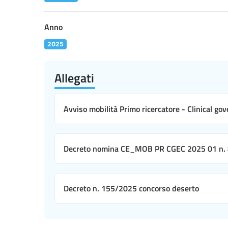
Anno
2025
Allegati
Avviso mobilità Primo ricercatore - Clinical go
Decreto nomina CE_MOB PR CGEC 2025 01 n.
Decreto n. 155/2025 concorso deserto