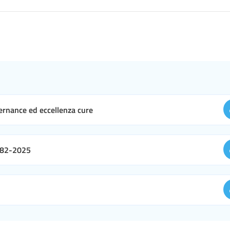
vernance ed eccellenza cure
 82-2025