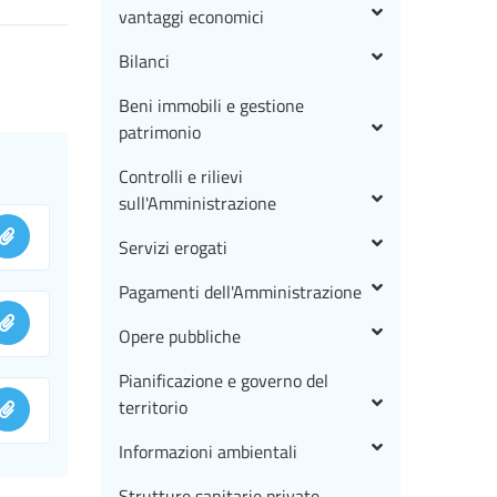
vantaggi economici
Bilanci
Beni immobili e gestione
patrimonio
Controlli e rilievi
sull'Amministrazione
Servizi erogati
Pagamenti dell'Amministrazione
Opere pubbliche
Pianificazione e governo del
territorio
Informazioni ambientali
Strutture sanitarie private