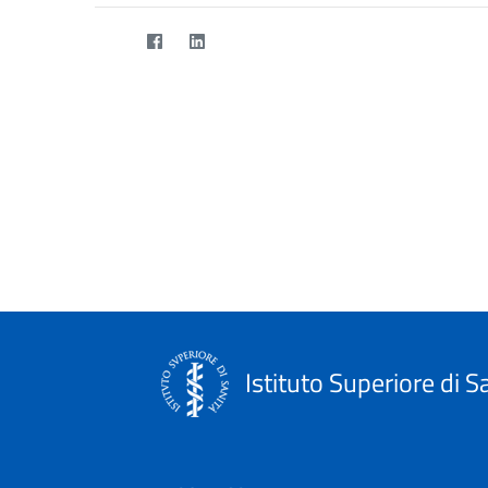
Istituto Superiore di S