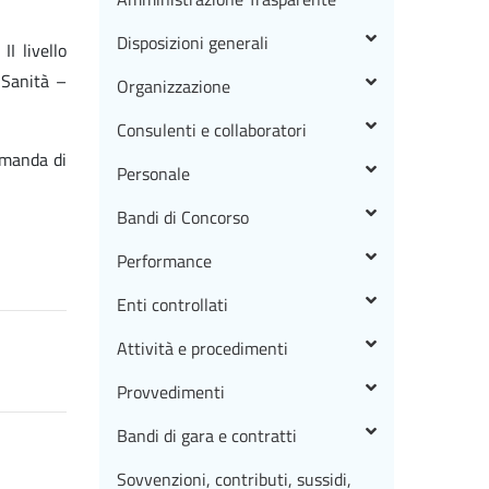
Disposizioni generali
II livello
 Sanità –
Organizzazione
Consulenti e collaboratori
omanda di
Personale
Bandi di Concorso
Performance
Enti controllati
Attività e procedimenti
Provvedimenti
Bandi di gara e contratti
Sovvenzioni, contributi, sussidi,