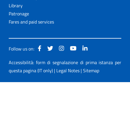
Library
Patronage
Fares and paid services
Follow us on:
Accessibilità: form di segnalazione di prima istanza per
questa pagina (IT only)
|
Legal Notes
|
Sitemap