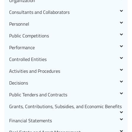
Organization
Consultants and Collaborators
Personnel
Public Competitions
Performance
Controlled Entities
Activities and Procedures
Decisions
Public Tenders and Contracts
Grants, Contributions, Subsidies, and Economic Benefits
Financial Statements