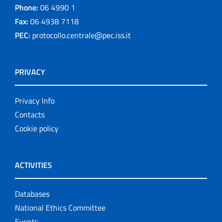
Phone:
06 4990 1
Fax:
06 4938 7118
PEC:
protocollo.centrale@pec.iss.it
PRIVACY
Privacy Info
Contacts
Cookie policy
ACTIVITIES
Databases
National Ethics Committee
Events