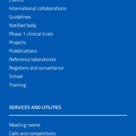
International collaborations
Guidelines
Notified body
Phase 1 clinical trials
Projects
Pubblications
Reference laboratories
Registers and surveillance
School
Training
SERVICES AND UTILITIES
Meeting rooms
Calls and competitions