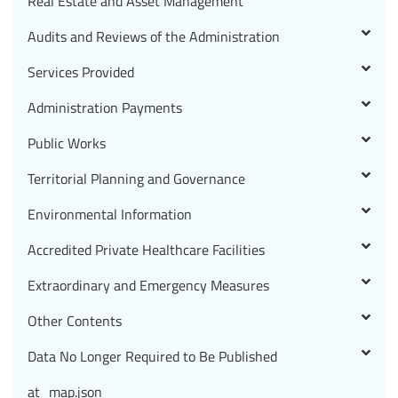
Real Estate and Asset Management
Audits and Reviews of the Administration
Services Provided
Administration Payments
Public Works
Territorial Planning and Governance
Environmental Information
Accredited Private Healthcare Facilities
Extraordinary and Emergency Measures
Other Contents
Data No Longer Required to Be Published
at_map.json