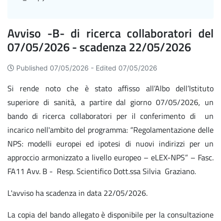
Avviso -B- di ricerca collaboratori del
07/05/2026 - scadenza 22/05/2026
Published 07/05/2026 -
Edited 07/05/2026
Si rende noto che è stato affisso all’Albo dell’Istituto
superiore di sanità, a partire dal giorno 07/05/2026, un
bando di ricerca collaboratori per il conferimento di un
incarico nell'ambito del programma: “Regolamentazione delle
NPS: modelli europei ed ipotesi di nuovi indirizzi per un
approccio armonizzato a livello europeo – eLEX-NPS” – Fasc.
FA11 Avv. B - Resp. Scientifico Dott.ssa Silvia Graziano.
L'avviso ha scadenza in data 22/05/2026.
La copia del bando allegato è disponibile per la consultazione