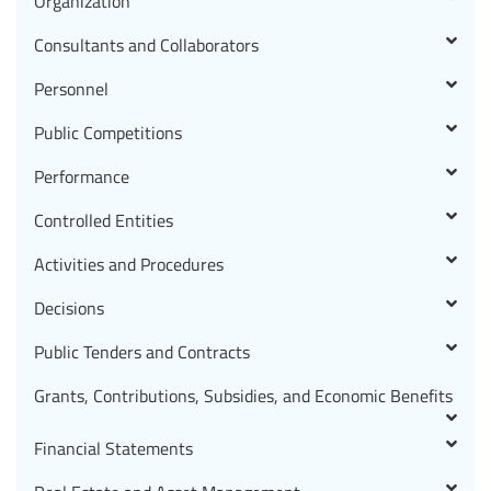
Organization
Consultants and Collaborators
Personnel
Public Competitions
Performance
Controlled Entities
Activities and Procedures
Decisions
Public Tenders and Contracts
Grants, Contributions, Subsidies, and Economic Benefits
Financial Statements