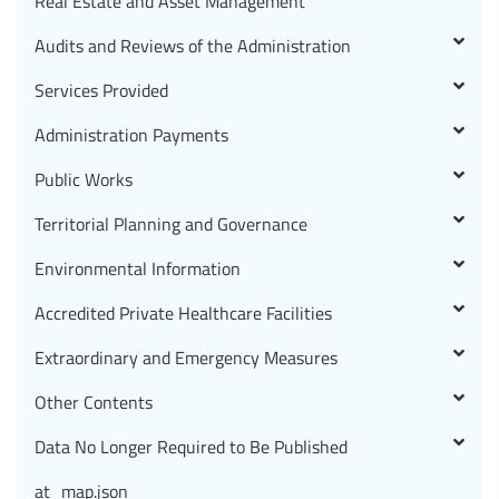
Real Estate and Asset Management
Audits and Reviews of the Administration
Services Provided
Administration Payments
Public Works
Territorial Planning and Governance
Environmental Information
Accredited Private Healthcare Facilities
Extraordinary and Emergency Measures
Other Contents
Data No Longer Required to Be Published
at_map.json