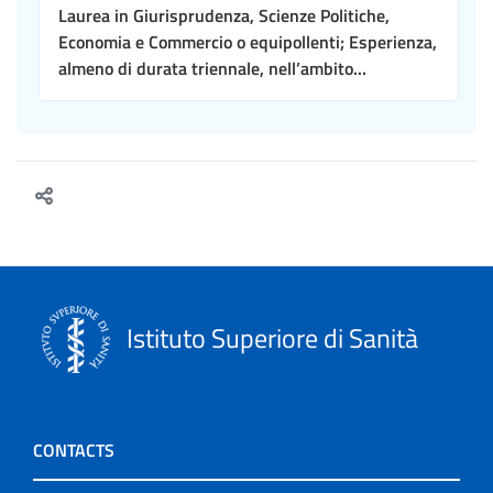
Laurea in Giurisprudenza, Scienze Politiche,
Economia e Commercio o equipollenti; Esperienza,
almeno di durata triennale, nell’ambito...
Istituto Superiore di Sanità
CONTACTS