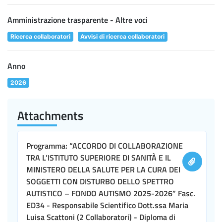
Amministrazione trasparente - Altre voci
Ricerca collaboratori
Avvisi di ricerca collaboratori
Anno
2026
Attachments
Programma: “ACCORDO DI COLLABORAZIONE
TRA L’ISTITUTO SUPERIORE DI SANITÀ E IL
MINISTERO DELLA SALUTE PER LA CURA DEI
SOGGETTI CON DISTURBO DELLO SPETTRO
AUTISTICO – FONDO AUTISMO 2025-2026” Fasc.
ED34 - Responsabile Scientifico Dott.ssa Maria
Luisa Scattoni (2 Collaboratori) - Diploma di