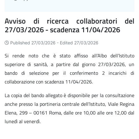
Avviso di ricerca collaboratori del
27/03/2026 - scadenza 11/04/2026
Published 27/03/2026 -
Edited 27/03/2026
Si rende noto che è stato affisso all’Albo dell’Istituto
superiore di sanità, a partire dal giorno 27/03/2026, un
bando di selezione per il conferimento 2 incarichi di
collaborazione con scadenza 11/04/2026.
La copia del bando allegato è disponibile per la consultazione
anche presso la portineria centrale dell’Istituto, Viale Regina
Elena, 299 – 00161 Roma, dalle ore 10,00 alle ore 12,00 dal
lunedì al venerdì.