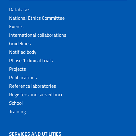
Databases
National Ethics Committee
Events
International collaborations
Guidelines
Notified body
Phase 1 clinical trials
Projects
Pubblications
Reference laboratories
Registers and surveillance
School
Training
SERVICES AND UTILITIES