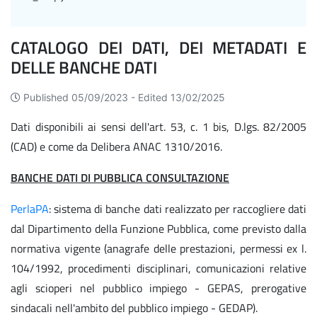
CATALOGO DEI DATI, DEI METADATI E
DELLE BANCHE DATI
Published 05/09/2023 -
Edited 13/02/2025
Dati disponibili ai sensi dell'art. 53, c. 1 bis, D.lgs. 82/2005
(CAD) e come da Delibera ANAC 1310/2016.
BANCHE DATI DI PUBBLICA CONSULTAZIONE
PerlaPA
: sistema di banche dati realizzato per raccogliere dati
dal Dipartimento della Funzione Pubblica, come previsto dalla
normativa vigente (anagrafe delle prestazioni, permessi ex l.
104/1992, procedimenti disciplinari, comunicazioni relative
agli scioperi nel pubblico impiego - GEPAS, prerogative
sindacali nell'ambito del pubblico impiego - GEDAP).