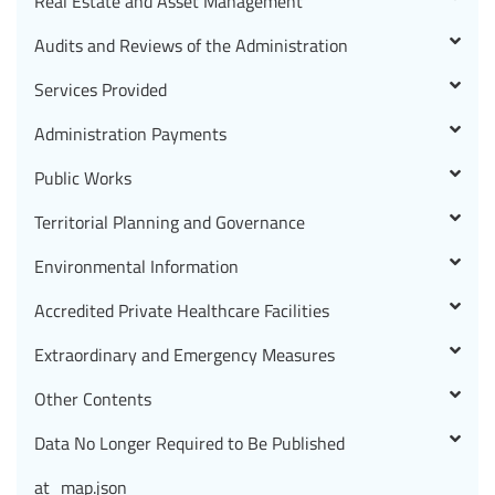
Real Estate and Asset Management
Audits and Reviews of the Administration
Services Provided
Administration Payments
Public Works
Territorial Planning and Governance
Environmental Information
Accredited Private Healthcare Facilities
Extraordinary and Emergency Measures
Other Contents
Data No Longer Required to Be Published
at_map.json