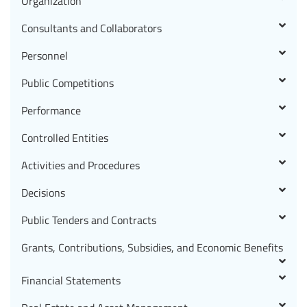
Organization
Consultants and Collaborators
Personnel
Public Competitions
Performance
Controlled Entities
Activities and Procedures
Decisions
Public Tenders and Contracts
Grants, Contributions, Subsidies, and Economic Benefits
Financial Statements