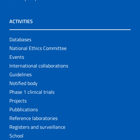
ACTIVITIES
Databases
National Ethics Committee
Events
International collaborations
Guidelines
Notified body
Phase 1 clinical trials
Projects
Pubblications
Reference laboratories
Registers and surveillance
School