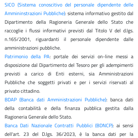
SICO (Sistema conoscitivo del personale dipendente delle
Ammininstrazioni Pubbliche)
: sistema informativo gestito dal
Dipartimento della Ragioneria Generale dello Stato che
raccoglie i flussi informativi previsti dal Titolo V del d.lgs.
n.165/2001, riguardanti il personale dipendente dalle
amministrazioni pubbliche.
Patrimonio della PA
: portale dei servizi on-line messi a
disposizione dal Dipartimento del Tesoro per gli adempimenti
previsti a carico di Enti esterni, sia Amministrazioni
Pubbliche che soggetti privati e per i servizi riservati al
privato cittadino.
BDAP (Banca dati Amministrazioni Pubbliche)
: banca dati
della contabilità e della finanza pubblica gestita dalla
Ragioneria Generale dello Stato.
Banca Dati Nazionale Contratti Pubblici (BDNCP)
: ai sensi
dell'art. 23 del D.lgs. 36/2023, è la banca dati per la