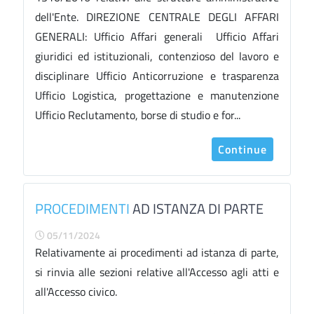
dell'Ente. DIREZIONE CENTRALE DEGLI AFFARI
GENERALI: Ufficio Affari generali Ufficio Affari
giuridici ed istituzionali, contenzioso del lavoro e
disciplinare Ufficio Anticorruzione e trasparenza
Ufficio Logistica, progettazione e manutenzione
Ufficio Reclutamento, borse di studio e for...
Continue
PROCEDIMENTI
AD ISTANZA DI PARTE
05/11/2024
Relativamente ai procedimenti ad istanza di parte,
si rinvia alle sezioni relative all'Accesso agli atti e
all'Accesso civico.