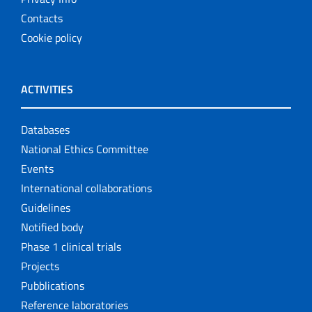
Contacts
Cookie policy
ACTIVITIES
Databases
National Ethics Committee
Events
International collaborations
Guidelines
Notified body
Phase 1 clinical trials
Projects
Pubblications
Reference laboratories