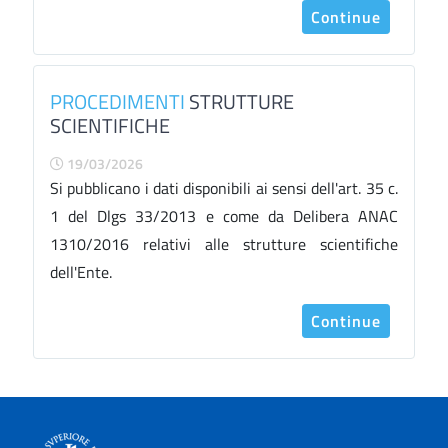
Continue
PROCEDIMENTI
STRUTTURE
SCIENTIFICHE
19/03/2026
Si pubblicano i dati disponibili ai sensi dell'art. 35 c.
1 del Dlgs 33/2013 e come da Delibera ANAC
1310/2016 relativi alle strutture scientifiche
dell'Ente.
Continue