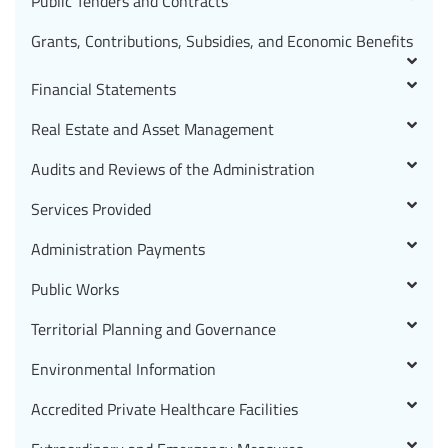
Public Tenders and Contracts
Grants, Contributions, Subsidies, and Economic Benefits
Financial Statements
Real Estate and Asset Management
Audits and Reviews of the Administration
Services Provided
Administration Payments
Public Works
Territorial Planning and Governance
Environmental Information
Accredited Private Healthcare Facilities