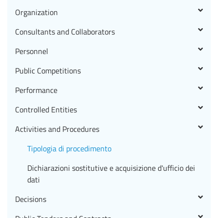
Organization
Consultants and Collaborators
Personnel
Public Competitions
Performance
Controlled Entities
Activities and Procedures
Tipologia di procedimento
Dichiarazioni sostitutive e acquisizione d'ufficio dei
dati
Decisions