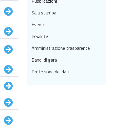
Pubblicazioni
Sala stampa
Eventi
ISSalute
Amministrazione trasparente
Bandi di gara
Protezione dei dati