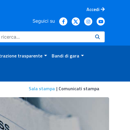
Accedi
Seguici su
razione trasparente
Bandi di gara
Sala stampa
Comunicati stampa