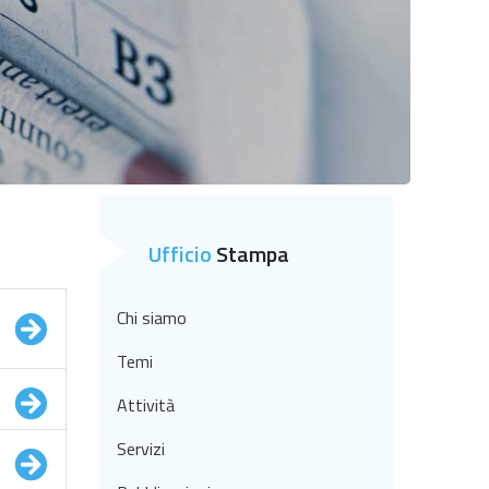
Ufficio
Stampa
Chi siamo
Temi
Attività
Servizi